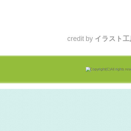
credit by
イラスト工