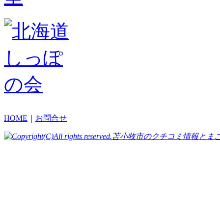
HOME
｜
お問合せ