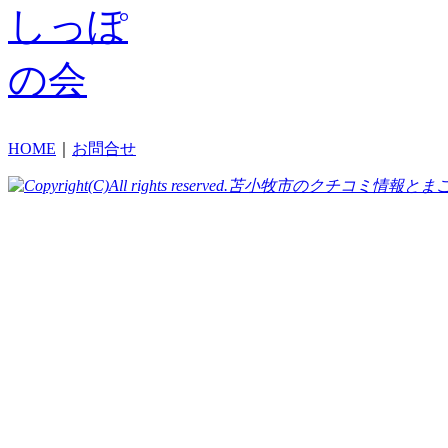
HOME
｜
お問合せ